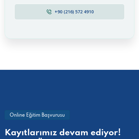
+90 (216) 572 4910
Online Eğitim Başvurusu
Kayıtlarımız devam ediyor!