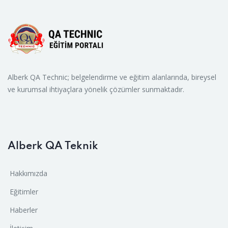
Alberk QA Technic; belgelendirme ve eğitim alanlarında, bireysel
ve kurumsal ihtiyaçlara yönelik çözümler sunmaktadır.
Alberk QA Teknik
Hakkımızda
Eğitimler
Haberler