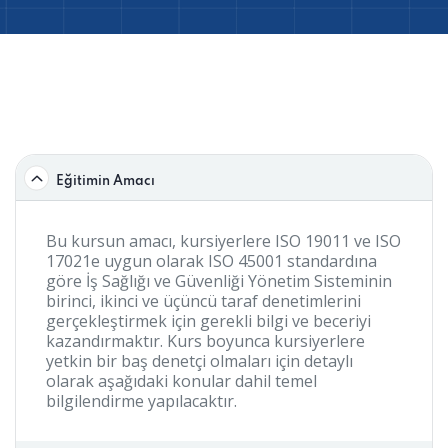
Eğitimin Amacı
Bu kursun amacı, kursiyerlere ISO 19011 ve ISO
17021e uygun olarak ISO 45001 standardına
göre İş Sağlığı ve Güvenliği Yönetim Sisteminin
birinci, ikinci ve üçüncü taraf denetimlerini
gerçekleştirmek için gerekli bilgi ve beceriyi
kazandırmaktır. Kurs boyunca kursiyerlere
yetkin bir baş denetçi olmaları için detaylı
olarak aşağıdaki konular dahil temel
bilgilendirme yapılacaktır.