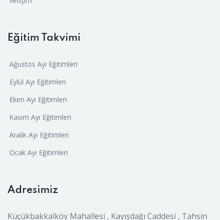
İletişim
Eğitim Takvimi
Ağustos Ayı Eğitimleri
Eylül Ayı Eğitimleri
Ekim Ayı Eğitimleri
Kasım Ayı Eğitimleri
Aralık Ayı Eğitimleri
Ocak Ayı Eğitimleri
Adresimiz
Küçükbakkalköy Mahallesi , Kayışdağı Caddesi , Tahsin