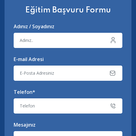
Eğitim Başvuru Formu
Adınız / Soyadınız
E-mail Adresi
Telefon*
Mesajınız