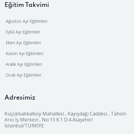
Eğitim Takvimi
Ağustos Ayı Eğitimleri
Eylül Ayı Eğitimleri
Ekim Ayı Eğitimleri
Kasım Ayı Eğitimleri
Aralık Ayı Eğitimleri
Ocak Ayı Eğitimleri
Adresimiz
Küçükbakkalköy Mahallesi , Kayışdağı Caddesi , Tahsin
Arıcı İş Merkezi , No:13 K.1 D:4 Ataşehir/
İstanbul/TÜRKİYE