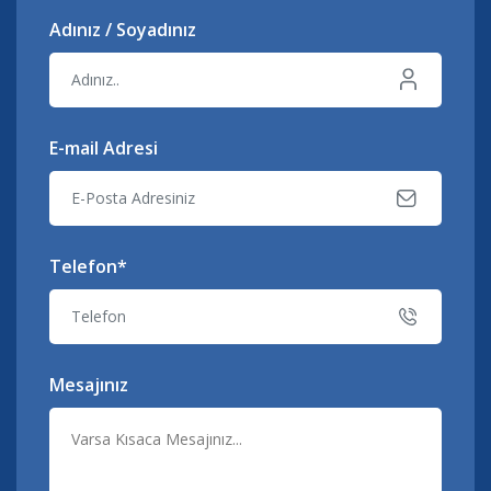
Adınız / Soyadınız
E-mail Adresi
Telefon*
Mesajınız