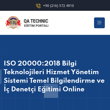
+90 (216) 572 4910
ISO 20000:2018 Bilgi
Teknolojileri Hizmet Yönetim
Sistemi Temel Bilgilendirme ve
İç Denetçi Eğitimi Online