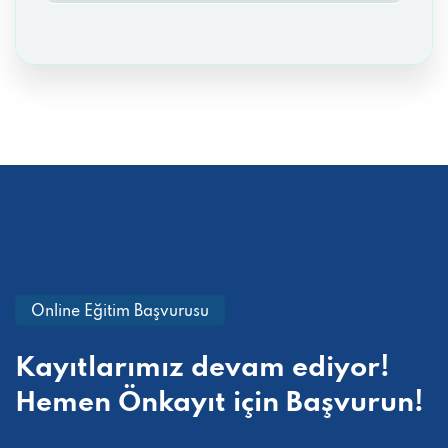
Online Eğitim Başvurusu
Kayıtlarımız devam ediyor!
Hemen
Önkayıt için Başvurun!