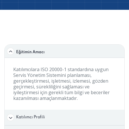
Eğitimin Amacı
Katılımcılara ISO 20000-1 standardına uygun
Servis Yönetim Sistemini planlaması,
gerçekleştirmesi, işletmesi, izlemesi, gözden
geçirmesi, sürekliliğini sağlaması ve
iyileştirmesi için gerekli tüm bilgi ve beceriler
kazanılması amaçlanmaktadır.
Katılımcı Profili