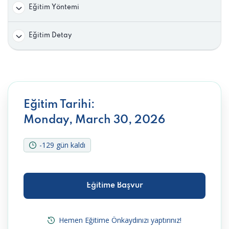
Eğitim Yöntemi
Eğitim Detay
Eğitim Tarihi:
Monday, March 30, 2026
-129 gün kaldı
Eğitime Başvur
Eğitime Başvur
Hemen Eğitime Önkaydınızı yaptırınız!