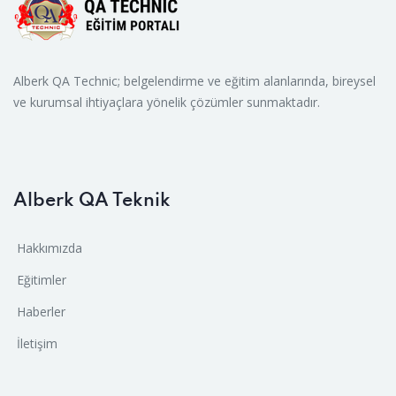
Alberk QA Technic; belgelendirme ve eğitim alanlarında, bireysel
ve kurumsal ihtiyaçlara yönelik çözümler sunmaktadır.
Alberk QA Teknik
Hakkımızda
Eğitimler
Haberler
İletişim