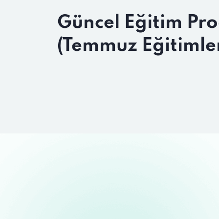
Güncel Eğitim Pr
(Temmuz Eğitimle