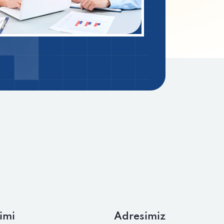
imi
Adresimiz