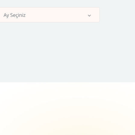
Ay Seçiniz