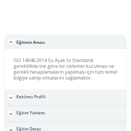
Eğitimin Amacı
ISO 14046:2014 Su Ayak İzi Standardı
gerekliliklerine göre bir sistemin kurulması ve
gerekli hesaplamaların yapılması için tüm temel
bilgiye sahip olmalarını sağlamaktır.
Katılımcı Profili
Eğitim Yöntemi
Eğitim Detay