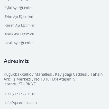
Eylül Ayı Eğitimleri
Ekim Ayı Eğitimleri
Kasım Ayı Eğitimleri
Aralık Ayı Eğitimleri
Ocak Ayı Eğitimleri
Adresimiz
Küçükbakkalköy Mahallesi , Kayışdağı Caddesi , Tahsin
Arıcı İş Merkezi , No:13 K.1 D:4 Ataşehir/
İstanbul/TÜRKİYE
+90 (216) 572 4910
info@qatechnic.com