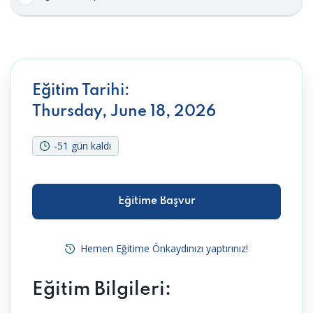
Eğitim Tarihi:
Thursday, June 18, 2026
-51 gün kaldı
Eğitime Başvur
Eğitime Başvur
Hemen Eğitime Önkaydınızı yaptırınız!
Eğitim Bilgileri: