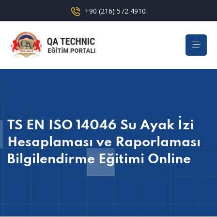
+90 (216) 572 4910
TS EN ISO 14046 Su Ayak İzi
Hesaplaması ve Raporlaması
Bilgilendirme Eğitimi Online