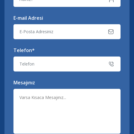
E-mail Adresi
Telefon*
Mesajınız