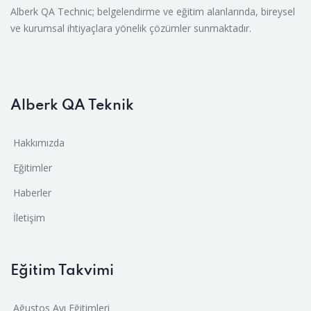
Alberk QA Technic; belgelendirme ve eğitim alanlarında, bireysel
ve kurumsal ihtiyaçlara yönelik çözümler sunmaktadır.
Alberk QA Teknik
Hakkımızda
Eğitimler
Haberler
İletişim
Eğitim Takvimi
Ağustos Ayı Eğitimleri