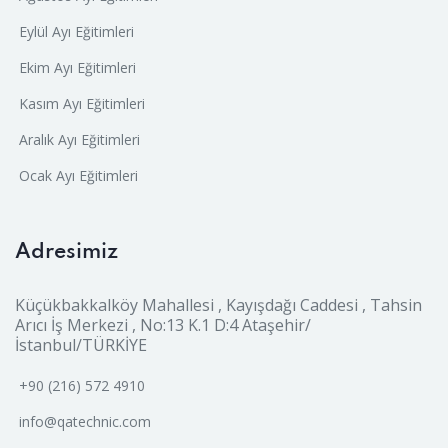
Eylül Ayı Eğitimleri
Ekim Ayı Eğitimleri
Kasım Ayı Eğitimleri
Aralık Ayı Eğitimleri
Ocak Ayı Eğitimleri
Adresimiz
Küçükbakkalköy Mahallesi , Kayışdağı Caddesi , Tahsin
Arıcı İş Merkezi , No:13 K.1 D:4 Ataşehir/
İstanbul/TÜRKİYE
+90 (216) 572 4910
info@qatechnic.com