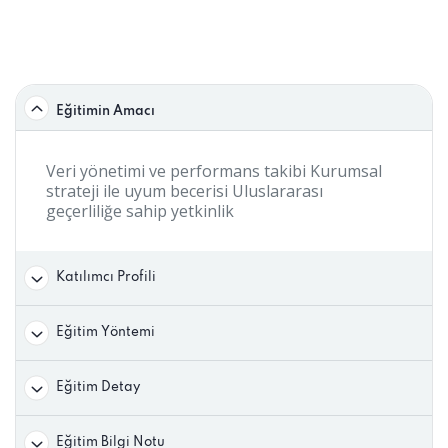
Eğitimin Amacı
Veri yönetimi ve performans takibi Kurumsal
strateji ile uyum becerisi Uluslararası
geçerliliğe sahip yetkinlik
Katılımcı Profili
Eğitim Yöntemi
Eğitim Detay
Eğitim Bilgi Notu