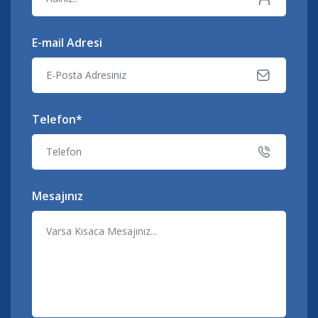
E-mail Adresi
Telefon*
Mesajınız