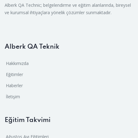
Alberk QA Technic; belgelendirme ve eğitim alanlarında, bireysel
ve kurumsal ihtiyaçlara yönelik çözümler sunmaktadır.
Alberk QA Teknik
Hakkımızda
Eğitimler
Haberler
İletişim
Eğitim Takvimi
Ağustos Ayı Eğitimleri