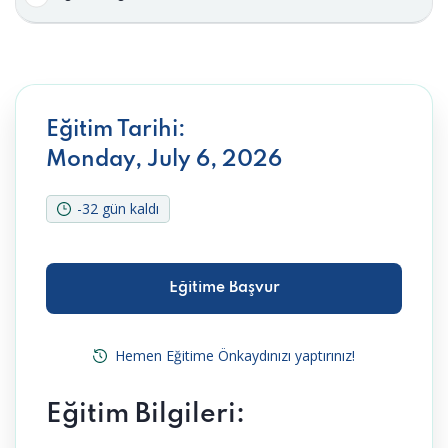
Eğitim Tarihi:
Monday, July 6, 2026
-32 gün kaldı
Eğitime Başvur
Eğitime Başvur
Hemen Eğitime Önkaydınızı yaptırınız!
Eğitim Bilgileri: