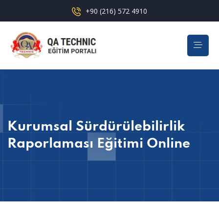
+90 (216) 572 4910
Kurumsal Sürdürülebilirlik
Raporlaması Eğitimi Online