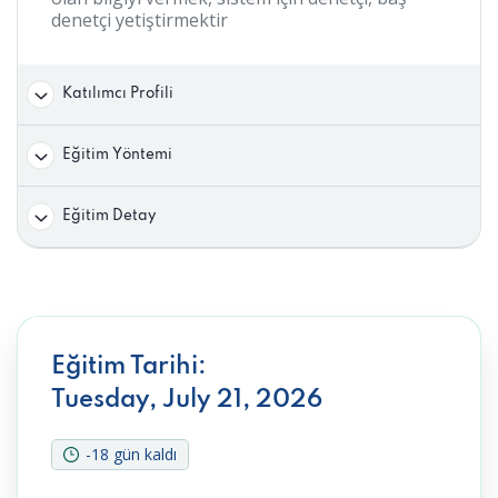
denetçi yetiştirmektir
Katılımcı Profili
Eğitim Yöntemi
Eğitim Detay
Eğitim Tarihi:
Tuesday, July 21, 2026
-18 gün kaldı