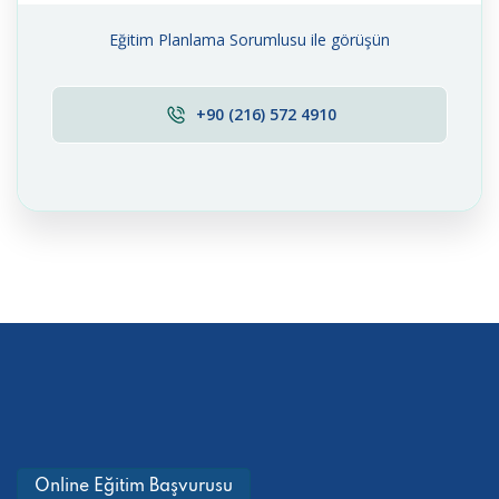
Eğitim Planlama Sorumlusu ile görüşün
+90 (216) 572 4910
Online Eğitim Başvurusu