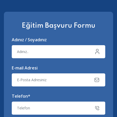
Eğitim Başvuru Formu
Adınız / Soyadınız
E-mail Adresi
Telefon*