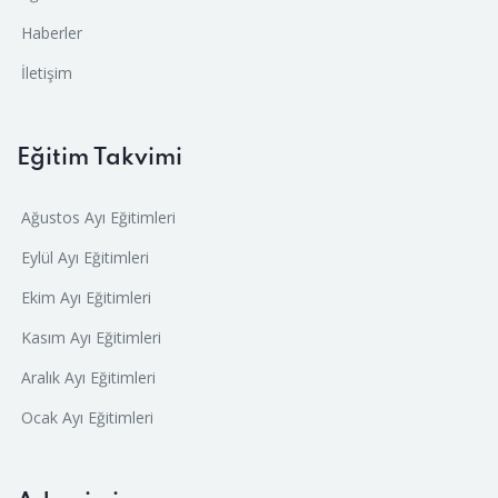
Haberler
İletişim
Eğitim Takvimi
Ağustos Ayı Eğitimleri
Eylül Ayı Eğitimleri
Ekim Ayı Eğitimleri
Kasım Ayı Eğitimleri
Aralık Ayı Eğitimleri
Ocak Ayı Eğitimleri