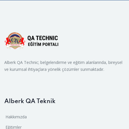
Alberk QA Technic; belgelendirme ve eğitim alanlarında, bireysel
ve kurumsal ihtiyaçlara yönelik çözümler sunmaktadır.
Alberk QA Teknik
Hakkımızda
Eğitimler