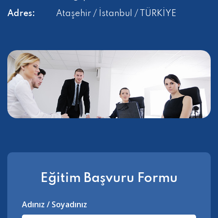
Adres:
Ataşehir / İstanbul / TÜRKİYE
Eğitim Başvuru Formu
Adınız / Soyadınız