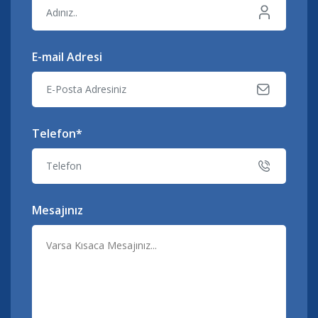
E-mail Adresi
Telefon*
Mesajınız