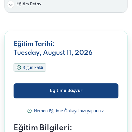
Eğitim Detay
Eğitim Tarihi:
Tuesday, August 11, 2026
3 gün kaldı
Eğitime Başvur
Eğitime Başvur
Hemen Eğitime Önkaydınızı yaptırınız!
Eğitim Bilgileri: