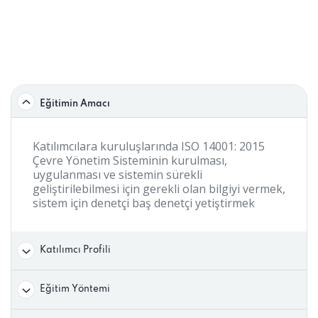
Eğitimin Amacı
Katılımcılara kuruluşlarında ISO 14001: 2015
Çevre Yönetim Sisteminin kurulması,
uygulanması ve sistemin sürekli
geliştirilebilmesi için gerekli olan bilgiyi vermek,
sistem için denetçi baş denetçi yetiştirmek
Katılımcı Profili
Eğitim Yöntemi