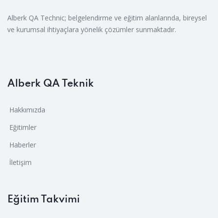
Alberk QA Technic; belgelendirme ve eğitim alanlarında, bireysel
ve kurumsal ihtiyaçlara yönelik çözümler sunmaktadır.
Alberk QA Teknik
Hakkımızda
Eğitimler
Haberler
İletişim
Eğitim Takvimi