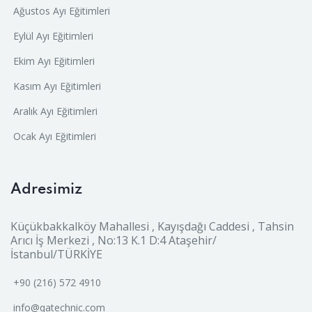
Ağustos Ayı Eğitimleri
Eylül Ayı Eğitimleri
Ekim Ayı Eğitimleri
Kasım Ayı Eğitimleri
Aralık Ayı Eğitimleri
Ocak Ayı Eğitimleri
Adresimiz
Küçükbakkalköy Mahallesi , Kayışdağı Caddesi , Tahsin
Arıcı İş Merkezi , No:13 K.1 D:4 Ataşehir/
İstanbul/TÜRKİYE
+90 (216) 572 4910
info@qatechnic.com